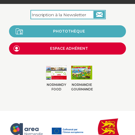
PHOTOTHÈQUE
ESPACE ADHÉRENT
NORMANDY
NORMANDIE
FOOD
GOURMANDE