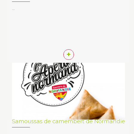
…
+
Samoussas de camembert de Normandie
…