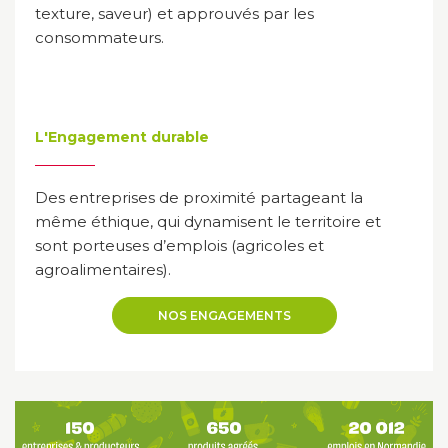
texture, saveur) et approuvés par les
consommateurs.
L'Engagement durable
Des entreprises de proximité partageant la
même éthique, qui dynamisent le territoire et
sont porteuses d’emplois (agricoles et
agroalimentaires).
NOS ENGAGEMENTS