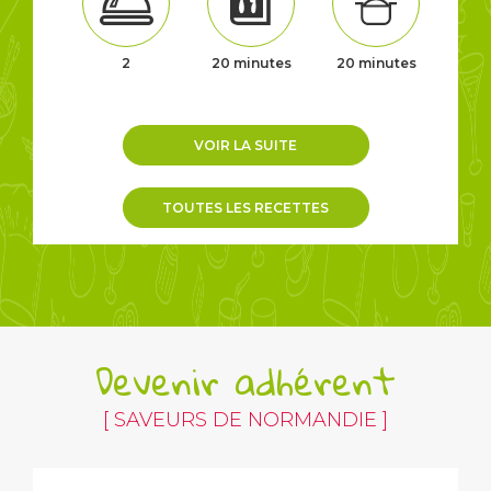
2
20 minutes
20 minutes
VOIR LA SUITE
TOUTES LES RECETTES
Devenir adhérent
[ SAVEURS DE NORMANDIE ]