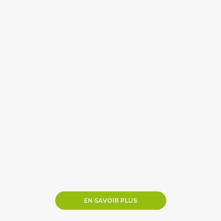
EN SAVOIR PLUS