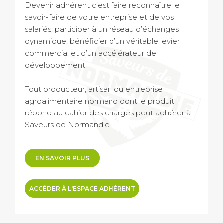
Devenir adhérent c’est faire reconnaître le
savoir-faire de votre entreprise et de vos
salariés, participer à un réseau d’échanges
dynamique, bénéficier d’un véritable levier
commercial et d’un accélérateur de
développement.
Tout producteur, artisan ou entreprise
agroalimentaire normand dont le produit
répond au cahier des charges peut adhérer à
Saveurs de Normandie.
EN SAVOIR PLUS
ACCÉDER À L'ESPACE ADHÉRENT