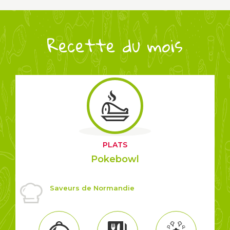
Recette du mois
PLATS
Pokebowl
Saveurs de Normandie