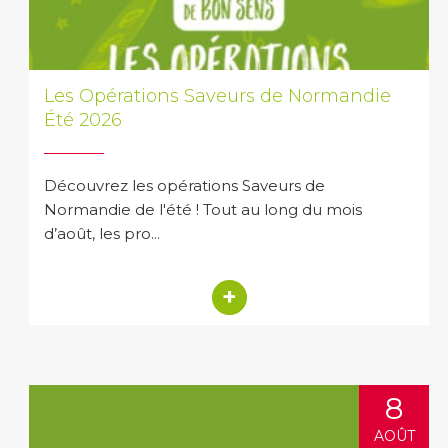
Les Opérations Saveurs de Normandie
Été 2026
Découvrez les opérations Saveurs de
Normandie de l'été ! Tout au long du mois
d’août, les pro...
+
8
AOÛT