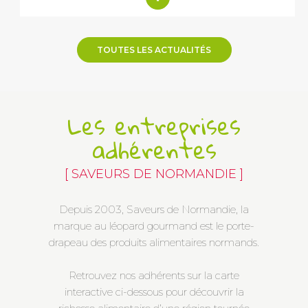
TOUTES LES ACTUALITÉS
Les entreprises
adhérentes
[ SAVEURS DE NORMANDIE ]
Depuis 2003, Saveurs de Normandie, la
marque au léopard gourmand est le porte-
drapeau des produits alimentaires normands.
Retrouvez nos adhérents sur la carte
interactive ci-dessous pour découvrir la