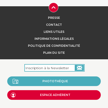
PRESSE
CONTACT
LIENS UTILES
INFORMATIONS LÉGALES
POLITIQUE DE CONFIDENTIALITÉ
PLAN DU SITE
PHOTOTHÈQUE
ESPACE ADHÉRENT