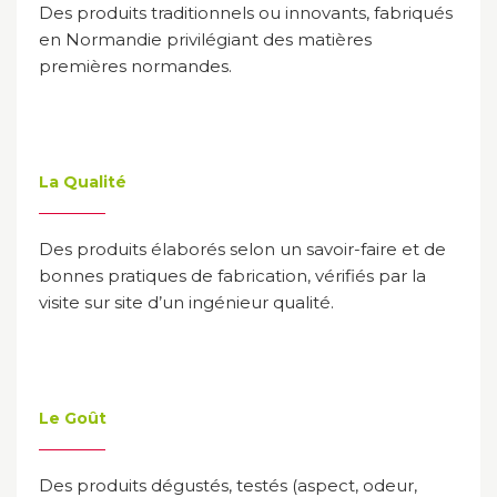
Des produits traditionnels ou innovants, fabriqués
en Normandie privilégiant des matières
premières normandes.
La Qualité
Des produits élaborés selon un savoir-faire et de
bonnes pratiques de fabrication, vérifiés par la
visite sur site d’un ingénieur qualité.
Le Goût
Des produits dégustés, testés (aspect, odeur,