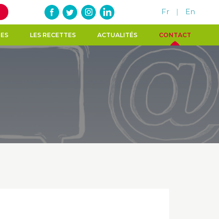
Fr
|
En
TES
LES RECETTES
ACTUALITÉS
CONTACT