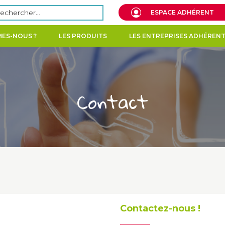
echercher :
ESPACE ADHÉRENT
ES-NOUS ?
LES PRODUITS
LES ENTREPRISES ADHÉREN
Contact
Contactez-nous !