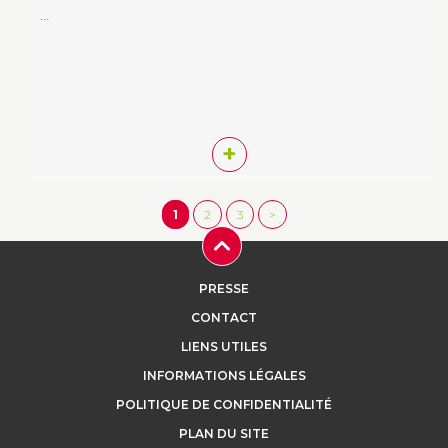
…
+
1
2
3
>
PRESSE
CONTACT
LIENS UTILES
INFORMATIONS LÉGALES
POLITIQUE DE CONFIDENTIALITÉ
PLAN DU SITE