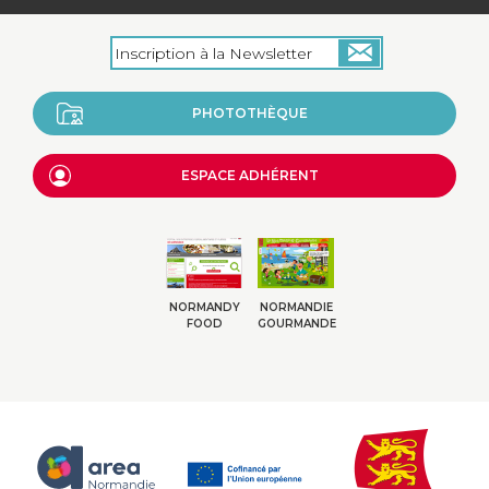
PHOTOTHÈQUE
ESPACE ADHÉRENT
NORMANDY
NORMANDIE
FOOD
GOURMANDE