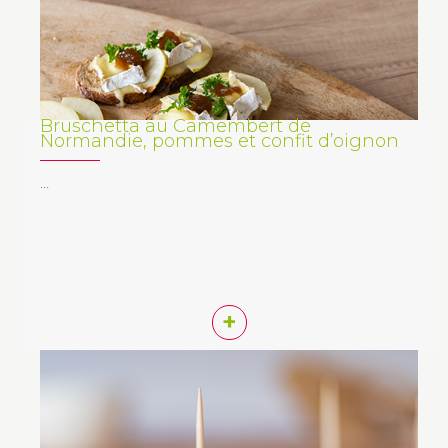
Bruschetta au Camembert de
Normandie, pommes et confit d’oignon
…
+