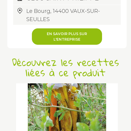
Le Bourg, 14400 VAUX-SUR-
SEULLES
EN SAVOIR PLUS SUR
L'ENTREPRISE
Découvrez les recettes
liées à ce produit