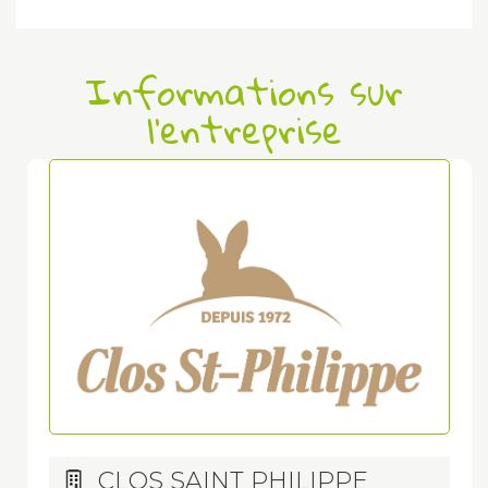
Informations sur
l'entreprise
CLOS SAINT PHILIPPE