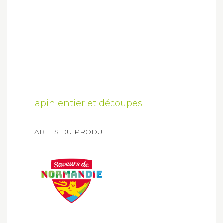
Lapin entier et découpes
LABELS DU PRODUIT