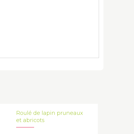
Roulé de lapin pruneaux
et abricots
...