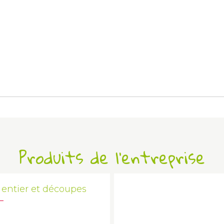
Produits de l'entreprise
 entier et découpes