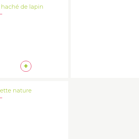
 haché de lapin
+
ette nature