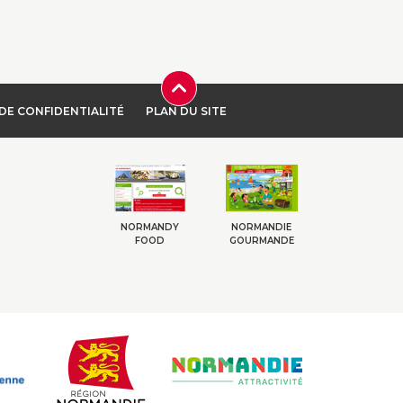
DE CONFIDENTIALITÉ
PLAN DU SITE
NORMANDY
NORMANDIE
FOOD
GOURMANDE