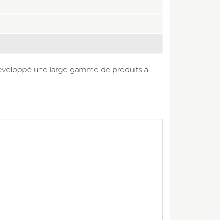
 développé une large gamme de produits à