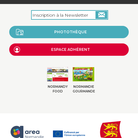
PHOTOTHÈQUE
ESPACE ADHÉRENT
NORMANDY
NORMANDIE
FOOD
GOURMANDE