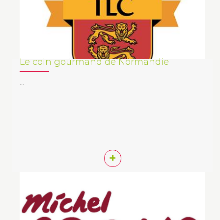
Le coin gourmand de Normandie
…
+