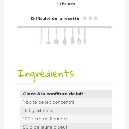
10 heures
Difficulté de la recette :
Ingrédients
Glace à la confiture de lait :
1 boite de lait concentré
160 g lait entier
100g crème fleurette
50 g de jaune d’oeuf