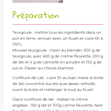
Préparation
Teurgoule : mettre tous les ingrédients dans un
pot en terre, remuer avec un fouet et cuire 6h à
110°c.
Mousse teurgoule : mixer au blender, 600 g de
teurgoule, avec 600 g de crème fleurette, 200 g
de lait et 4 g de cannelle en poudre et 150 g de
sucre. Passer au chinois étamine.
Confiture de Lait : cuire 3h au bain marie la boite
de lait concentré sucrée puis laisser refroidir,
ouvrir la boite et mélanger le tout au fouet.
Glace confiture de lait : réaliser la crème
anglaise : 160 g lait et 100g crème fleurette, faire