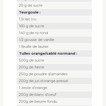
20 g de sucre
Teurgoule :
1,5l lait cru
160 g de sucre
140 g de riz rond
1/2 gousse de vanille
1 feuille de laurier
Tuiles orange/sablé normand :
500g de sucre
200g de farine
250g de poudre d’amandes
200g de jus d’orange pressé
1 zeste d’orange
200g de blanc d’oeuf
200g de beurre fondu