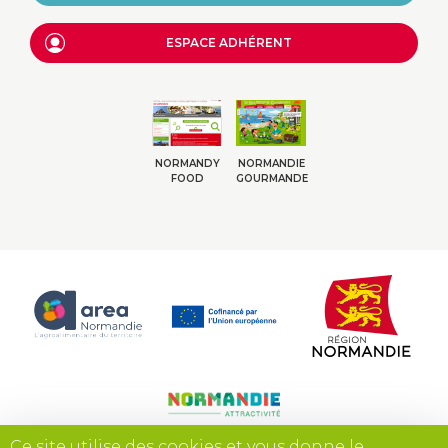
ESPACE ADHÉRENT
NORMANDY
NORMANDIE
FOOD
GOURMANDE
Ce site utilise des cookies et vous donne le