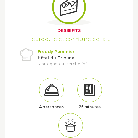
DESSERTS
Teurgoule et confiture de lait
Freddy Pommier
Hôtel du Tribunal
Mortagne-au-Perche (61)
4 personnes
25 minutes