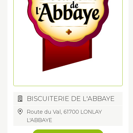
BISCUITERIE DE L'ABBAYE
Route du Val, 61700 LONLAY
L'ABBAYE