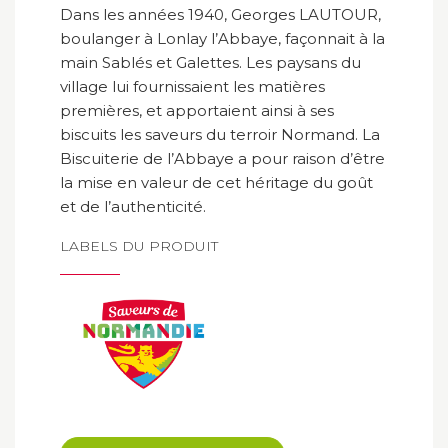
Dans les années 1940, Georges LAUTOUR,
boulanger à Lonlay l’Abbaye, façonnait à la
main Sablés et Galettes. Les paysans du
village lui fournissaient les matières
premières, et apportaient ainsi à ses
biscuits les saveurs du terroir Normand. La
Biscuiterie de l’Abbaye a pour raison d’être
la mise en valeur de cet héritage du goût
et de l’authenticité.
LABELS DU PRODUIT