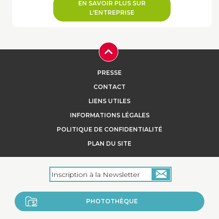
EN SAVOIR PLUS SUR
L'ENTREPRISE
PRESSE
CONTACT
LIENS UTILES
INFORMATIONS LÉGALES
POLITIQUE DE CONFIDENTIALITÉ
PLAN DU SITE
PHOTOTHÈQUE