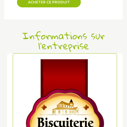
ACHETER CE PRODUIT
Informations sur
l'entreprise