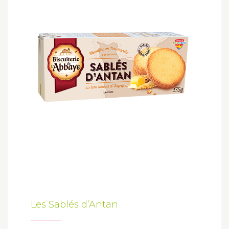
Les Sablés d’Antan