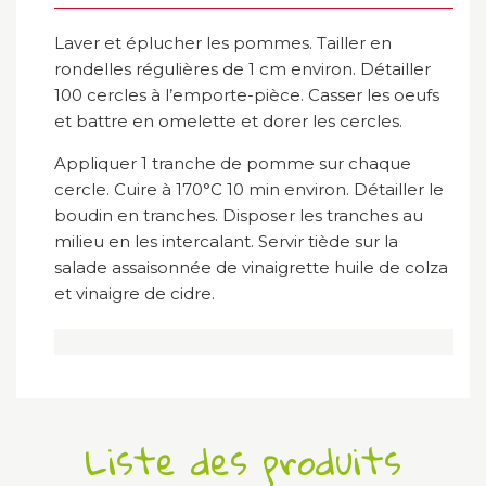
Laver et éplucher les pommes. Tailler en
rondelles régulières de 1 cm environ. Détailler
100 cercles à l’emporte-pièce. Casser les oeufs
et battre en omelette et dorer les cercles.
Appliquer 1 tranche de pomme sur chaque
cercle. Cuire à 170°C 10 min environ. Détailler le
boudin en tranches. Disposer les tranches au
milieu en les intercalant. Servir tiède sur la
salade assaisonnée de vinaigrette huile de colza
et vinaigre de cidre.
Liste des produits