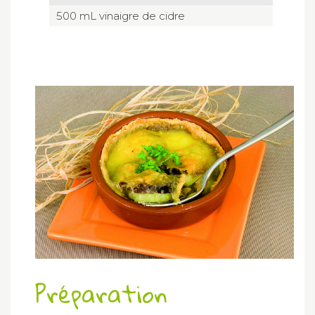
500 mL vinaigre de cidre
Préparation