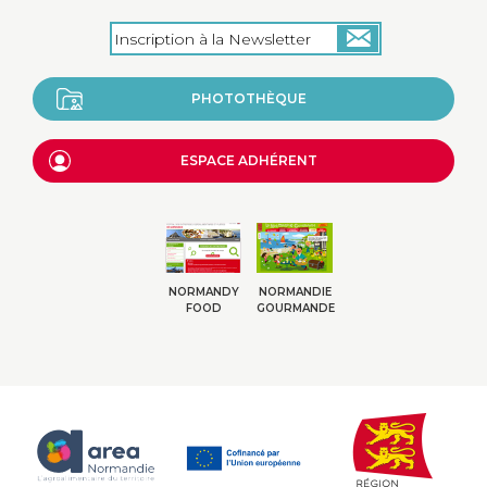
PHOTOTHÈQUE
ESPACE ADHÉRENT
NORMANDY
NORMANDIE
FOOD
GOURMANDE