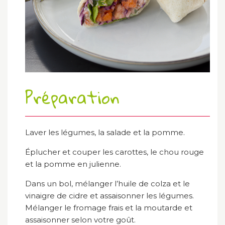
Préparation
Laver les légumes, la salade et la pomme.
Éplucher et couper les carottes, le chou rouge
et la pomme en julienne.
Dans un bol, mélanger l’huile de colza et le
vinaigre de cidre et assaisonner les légumes.
Mélanger le fromage frais et la moutarde et
assaisonner selon votre goût.