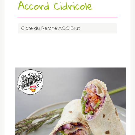
Accord Cidricole
Cidre du Perche AOC Brut