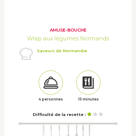
AMUSE-BOUCHE
Wrap aux légumes Normands
Saveurs de Normandie
4 personnes
15 minutes
Difficulté de la recette :