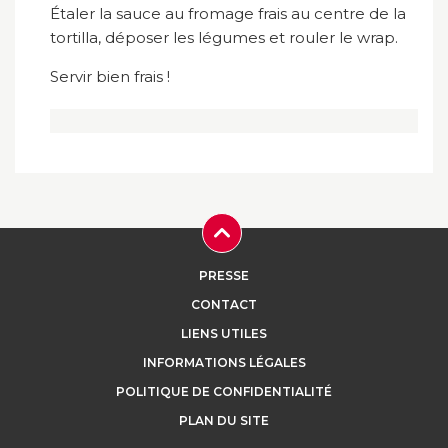
Étaler la sauce au fromage frais au centre de la
tortilla, déposer les légumes et rouler le wrap.
Servir bien frais !
PRESSE
CONTACT
LIENS UTILES
INFORMATIONS LÉGALES
POLITIQUE DE CONFIDENTIALITÉ
PLAN DU SITE