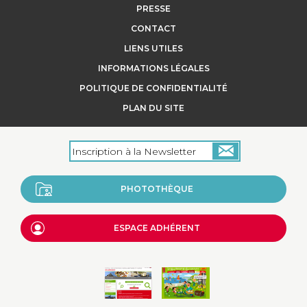
PRESSE
CONTACT
...
LIENS UTILES
INFORMATIONS LÉGALES
POLITIQUE DE CONFIDENTIALITÉ
+
PLAN DU SITE
PHOTOTHÈQUE
ESPACE ADHÉRENT