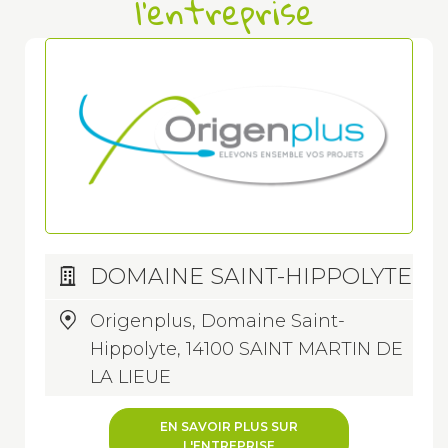
l'entreprise
DOMAINE SAINT-HIPPOLYTE
Origenplus, Domaine Saint-
Hippolyte, 14100 SAINT MARTIN DE
LA LIEUE
EN SAVOIR PLUS SUR
L'ENTREPRISE