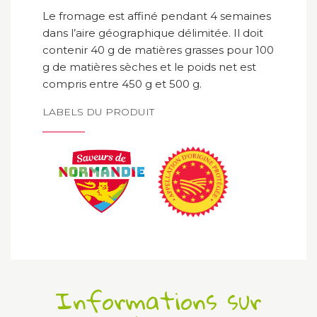
Le fromage est affiné pendant 4 semaines
dans l’aire géographique délimitée. Il doit
contenir 40 g de matières grasses pour 100
g de matières sèches et le poids net est
compris entre 450 g et 500 g.
LABELS DU PRODUIT
Informations sur