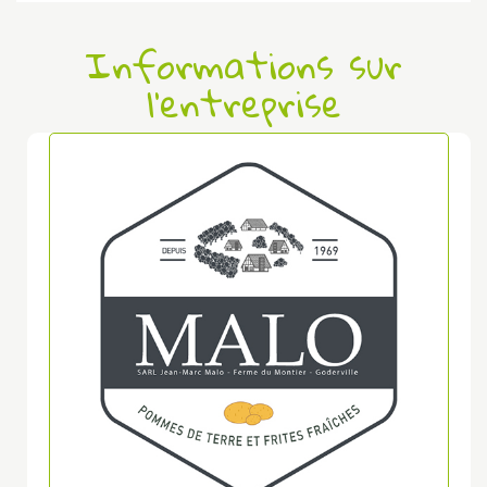
Informations sur
l'entreprise