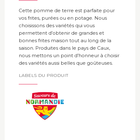
Cette pomme de terre est parfaite pour
vos frites, purées ou en potage. Nous
choisissons des variétés qui vous
permettent d’obtenir de grandes et
bonnes frites maison tout au long de la
saison. Produites dans le pays de Caux,
nous mettons un point d’honneur à choisir
des variétés aussi belles que goûteuses.
LABELS DU PRODUIT