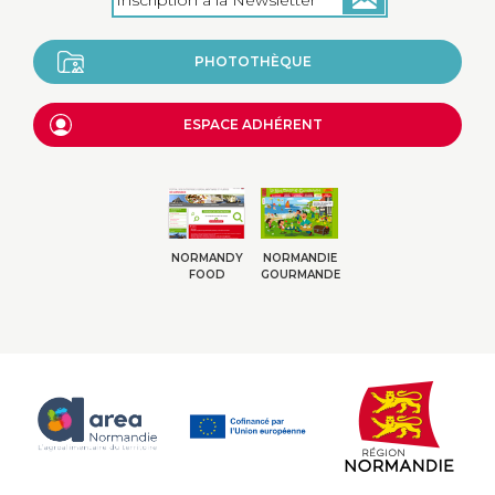
PHOTOTHÈQUE
ESPACE ADHÉRENT
NORMANDY
NORMANDIE
FOOD
GOURMANDE