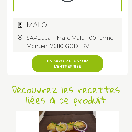
MALO
SARL Jean-Marc Malo, 100 ferme
Montier, 76110 GODERVILLE
EN SAVOIR PLUS SUR
L'ENTREPRISE
Découvrez les recettes
liées à ce produit