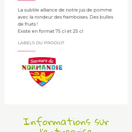
La subtile alliance de notre jus de pomme
avec la rondeur des framboises. Des bulles
de fruits !
Existe en format 75 cl et 25 cl
LABELS DU PRODUIT
Informations sur
l'entreprise