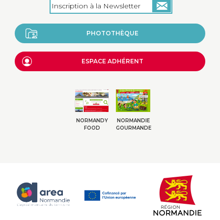
PHOTOTHÈQUE
ESPACE ADHÉRENT
NORMANDY
NORMANDIE
FOOD
GOURMANDE