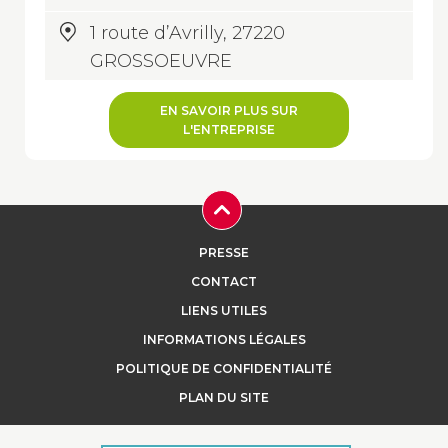
1 route d’Avrilly, 27220
GROSSOEUVRE
EN SAVOIR PLUS SUR
L'ENTREPRISE
PRESSE
CONTACT
LIENS UTILES
INFORMATIONS LÉGALES
POLITIQUE DE CONFIDENTIALITÉ
PLAN DU SITE