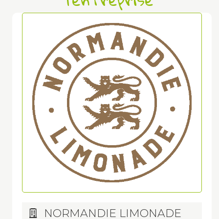
NORMANDIE LIMONADE