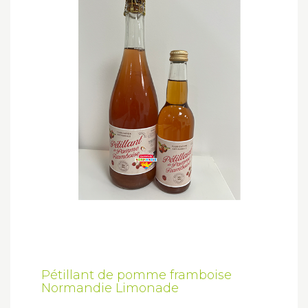
Pétillant de pomme framboise
Normandie Limonade