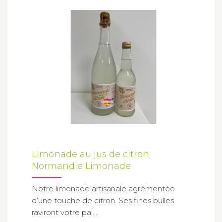
Limonade au jus de citron
Normandie Limonade
Notre limonade artisanale agrémentée
d’une touche de citron. Ses fines bulles
raviront votre pal...