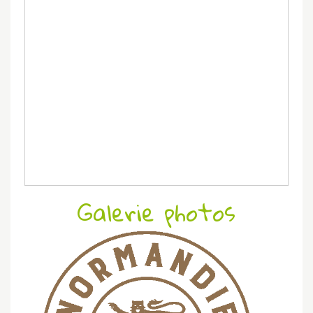
Galerie photos