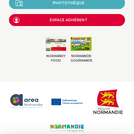
PHOTOTHÈQUE
ESPACE ADHÉRENT
NORMANDY
NORMANDIE
FOOD
GOURMANDE