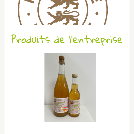
Produits de l'entreprise