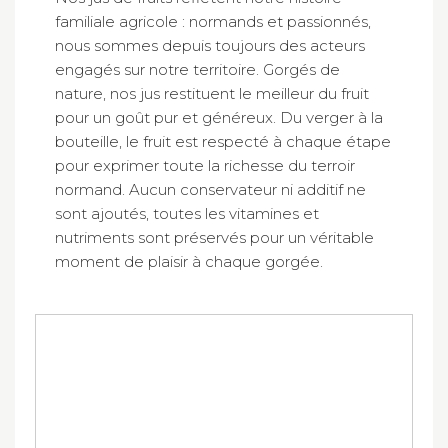
familiale agricole : normands et passionnés,
nous sommes depuis toujours des acteurs
engagés sur notre territoire. Gorgés de
nature, nos jus restituent le meilleur du fruit
pour un goût pur et généreux. Du verger à la
bouteille, le fruit est respecté à chaque étape
pour exprimer toute la richesse du terroir
normand. Aucun conservateur ni additif ne
sont ajoutés, toutes les vitamines et
nutriments sont préservés pour un véritable
moment de plaisir à chaque gorgée.