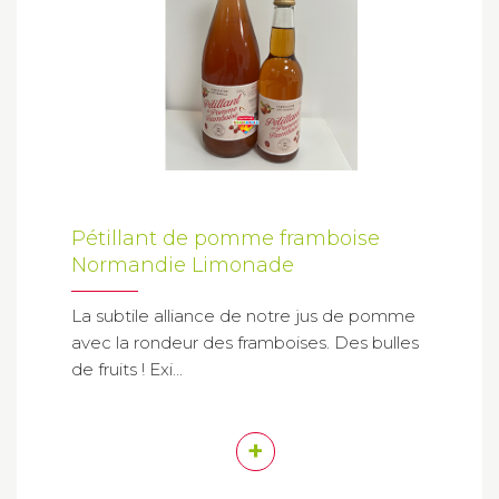
Pétillant de pomme framboise
Normandie Limonade
La subtile alliance de notre jus de pomme
avec la rondeur des framboises. Des bulles
de fruits ! Exi...
+