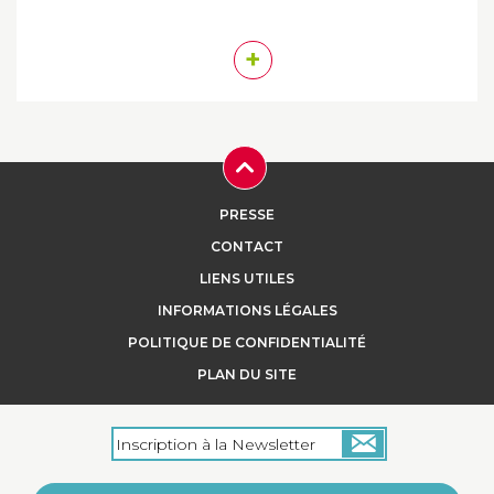
+
PRESSE
CONTACT
LIENS UTILES
INFORMATIONS LÉGALES
POLITIQUE DE CONFIDENTIALITÉ
PLAN DU SITE