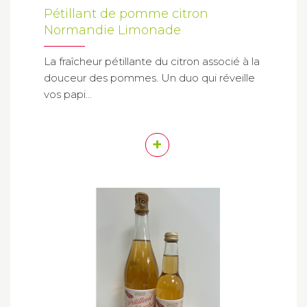
Pétillant de pomme citron
Normandie Limonade
La fraîcheur pétillante du citron associé à la
douceur des pommes. Un duo qui réveille
vos papi...
+