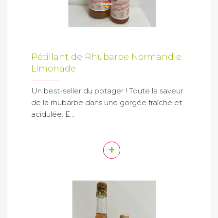
Pétillant de Rhubarbe Normandie
Limonade
Un best-seller du potager ! Toute la saveur
de la rhubarbe dans une gorgée fraîche et
acidulée. E...
+