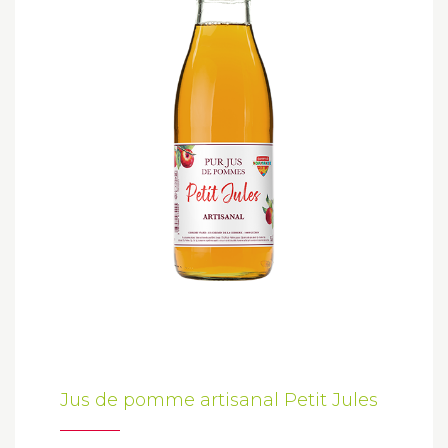
Jus de pomme artisanal Petit Jules