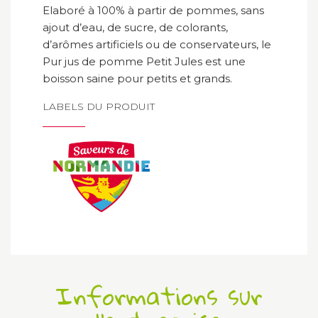
Elaboré à 100% à partir de pommes, sans
ajout d’eau, de sucre, de colorants,
d’arômes artificiels ou de conservateurs, le
Pur jus de pomme Petit Jules est une
boisson saine pour petits et grands.
LABELS DU PRODUIT
Informations sur