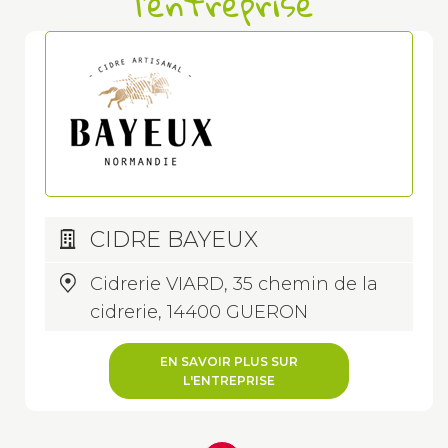
l'entreprise
CIDRE BAYEUX
Cidrerie VIARD, 35 chemin de la
cidrerie, 14400 GUERON
EN SAVOIR PLUS SUR
L'ENTREPRISE