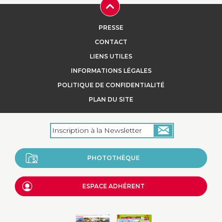
PRESSE
CONTACT
LIENS UTILES
INFORMATIONS LÉGALES
POLITIQUE DE CONFIDENTIALITÉ
PLAN DU SITE
PHOTOTHÈQUE
ESPACE ADHÉRENT