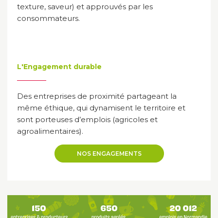
texture, saveur) et approuvés par les
consommateurs.
L'Engagement durable
Des entreprises de proximité partageant la
même éthique, qui dynamisent le territoire et
sont porteuses d’emplois (agricoles et
agroalimentaires).
NOS ENGAGEMENTS