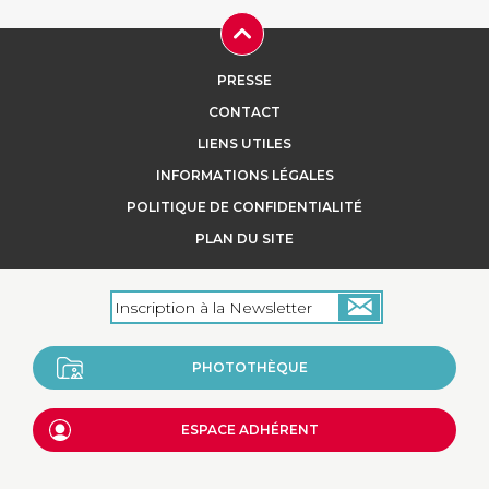
PRESSE
CONTACT
LIENS UTILES
INFORMATIONS LÉGALES
POLITIQUE DE CONFIDENTIALITÉ
PLAN DU SITE
PHOTOTHÈQUE
ESPACE ADHÉRENT