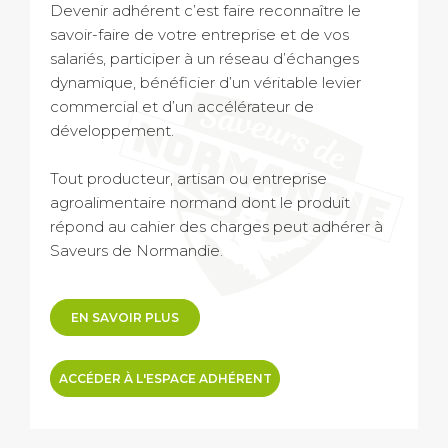
Devenir adhérent c’est faire reconnaître le
savoir-faire de votre entreprise et de vos
salariés, participer à un réseau d’échanges
dynamique, bénéficier d’un véritable levier
commercial et d’un accélérateur de
développement.
Tout producteur, artisan ou entreprise
agroalimentaire normand dont le produit
répond au cahier des charges peut adhérer à
Saveurs de Normandie.
EN SAVOIR PLUS
ACCÉDER À L'ESPACE ADHÉRENT