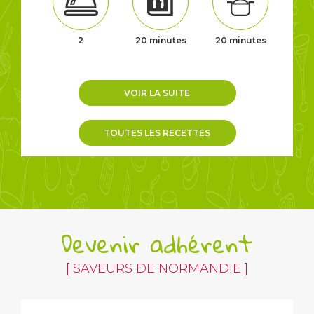
2
20 minutes
20 minutes
VOIR LA SUITE
TOUTES LES RECETTES
Devenir adhérent
[ SAVEURS DE NORMANDIE ]