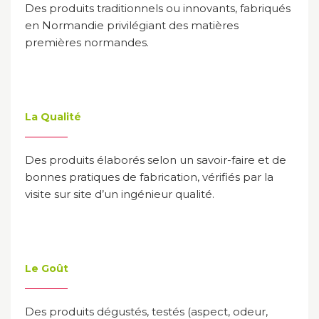
Des produits traditionnels ou innovants, fabriqués
en Normandie privilégiant des matières
premières normandes.
La Qualité
Des produits élaborés selon un savoir-faire et de
bonnes pratiques de fabrication, vérifiés par la
visite sur site d’un ingénieur qualité.
Le Goût
Des produits dégustés, testés (aspect, odeur,