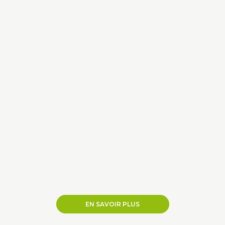
EN SAVOIR PLUS