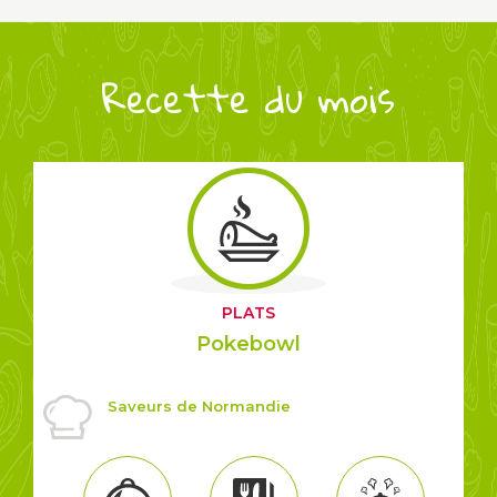
Recette du mois
PLATS
Pokebowl
Saveurs de Normandie