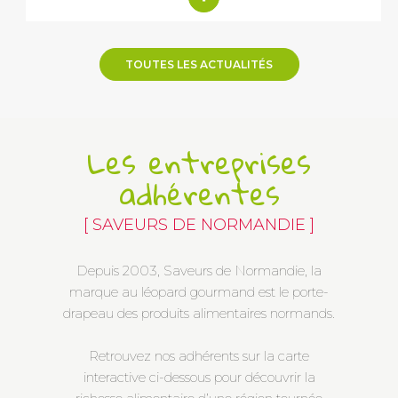
TOUTES LES ACTUALITÉS
Les entreprises
adhérentes
[ SAVEURS DE NORMANDIE ]
Depuis 2003, Saveurs de Normandie, la
marque au léopard gourmand est le porte-
drapeau des produits alimentaires normands.
Retrouvez nos adhérents sur la carte
interactive ci-dessous pour découvrir la