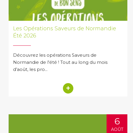
Les Opérations Saveurs de Normandie
Été 2026
Découvrez les opérations Saveurs de
Normandie de l'été ! Tout au long du mois
d’août, les pro...
+
6
AOÛT