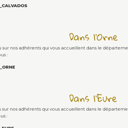
_CALVADOS
Dans l'Orne
s sur nos adhérents qui vous accueillent dans le départeme
us :
_ORNE
Dans l'Eure
s sur nos adhérents qui vous accueillent dans le départemen
us :