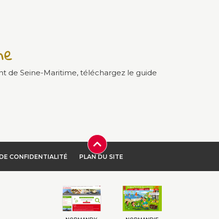
me
nt de Seine-Maritime, téléchargez le guide
DE CONFIDENTIALITÉ
PLAN DU SITE