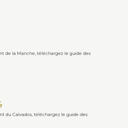
nt de la Manche, téléchargez le guide des
s
nt du Calvados, téléchargez le guide des