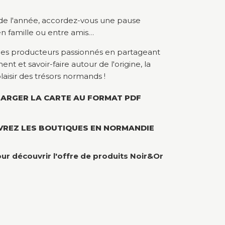
 de l'année, accordez-vous une pause
 famille ou entre amis…
es producteurs passionnés en partageant
t et savoir-faire autour de l'origine, la
plaisir des trésors normands !
ARGER LA CARTE AU FORMAT PDF
REZ LES BOUTIQUES EN NORMANDIE
ur découvrir l'offre de produits Noir&Or