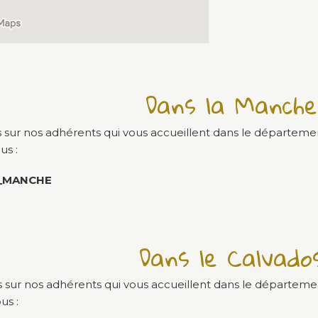
Dans la Manche
s sur nos adhérents qui vous accueillent dans le départeme
us :
_MANCHE
Dans le Calvado
s sur nos adhérents qui vous accueillent dans le départeme
us :