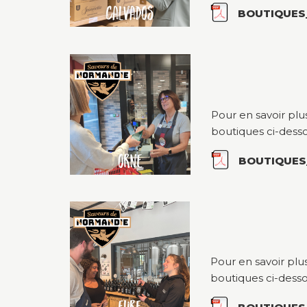
BOUTIQUES
Pour en savoir plu
boutiques ci-desso
BOUTIQUES
Pour en savoir plu
boutiques ci-desso