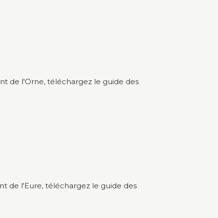
nt de l'Orne, téléchargez le guide des
t de l'Eure, téléchargez le guide des