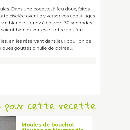
les. Dans une cocotte, à feu doux, faites
otte ciselée avant d’y verser vos coquillages.
vin blanc et tenez à couvert 30 secondes.
 soient bien ouvertes et retirez du feu.
ules, en les réservant dans leur bouillon de
lques gouttes d’huile de poireau.
s pour cette recette
Moules de bouchot