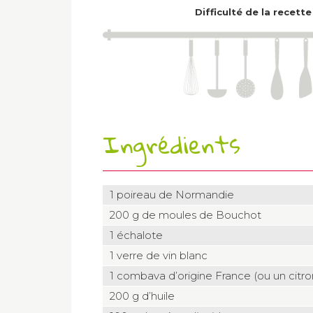
Difficulté de la recette
Ingrédients
1 poireau de Normandie
200 g de moules de Bouchot
1 échalote
1 verre de vin blanc
1 combava d’origine France (ou un citro
200 g d’huile