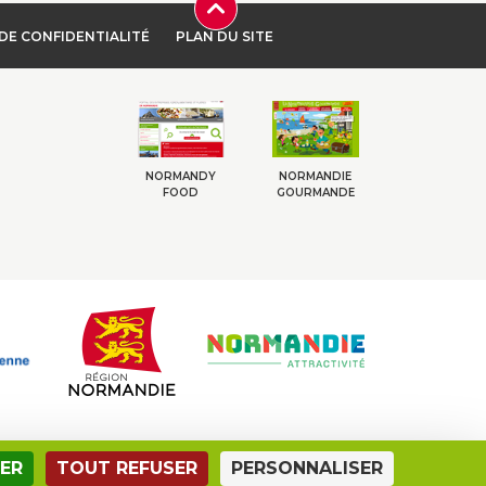
DE CONFIDENTIALITÉ
PLAN DU SITE
NORMANDY
NORMANDIE
FOOD
GOURMANDE
ER
TOUT REFUSER
PERSONNALISER