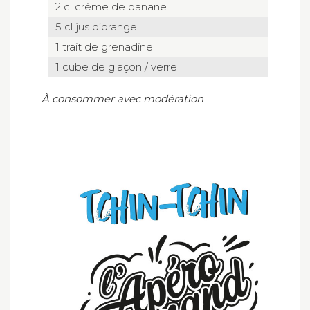
2 cl crème de banane
5 cl jus d’orange
1 trait de grenadine
1 cube de glaçon / verre
À consommer avec modération