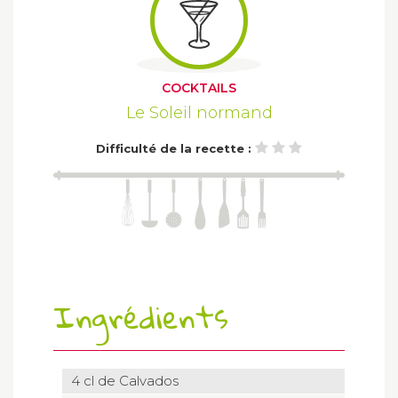
COCKTAILS
Le Soleil normand
Difficulté de la recette :
Ingrédients
4 cl de Calvados