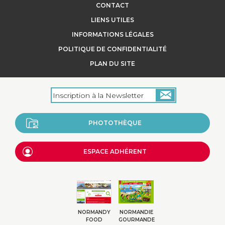
CONTACT
LIENS UTILES
INFORMATIONS LÉGALES
POLITIQUE DE CONFIDENTIALITÉ
PLAN DU SITE
PHOTOTHÈQUE
ESPACE ADHÉRENT
NORMANDY
NORMANDIE
FOOD
GOURMANDE