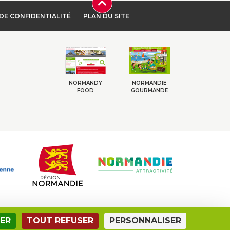
DE CONFIDENTIALITÉ
PLAN DU SITE
NORMANDY
NORMANDIE
FOOD
GOURMANDE
ER
TOUT REFUSER
PERSONNALISER