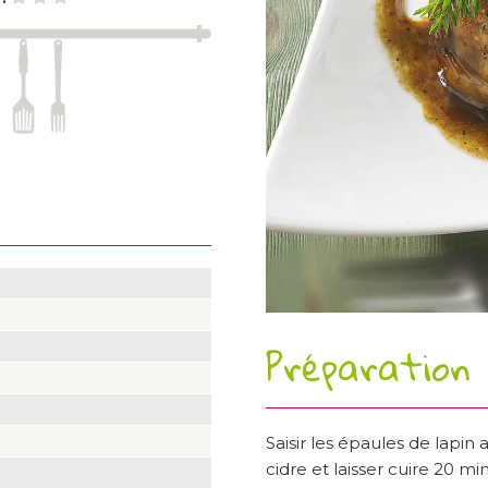
Préparation
Saisir les épaules de lapin
cidre et laisser cuire 20 m