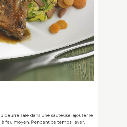
 au beurre salé dans une sauteuse, ajouter le
in à feu moyen. Pendant ce temps, laver,