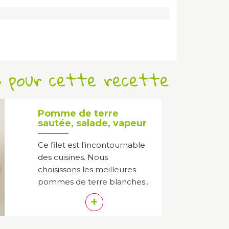
s pour cette recette
Pomme de terre
sautée, salade, vapeur
Ce filet est l'incontournable
des cuisines. Nous
choisissons les meilleures
pommes de terre blanches...
+