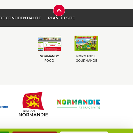
DE CONFIDENTIALITÉ
PLAN DU SITE
NORMANDY
NORMANDIE
FOOD
GOURMANDE