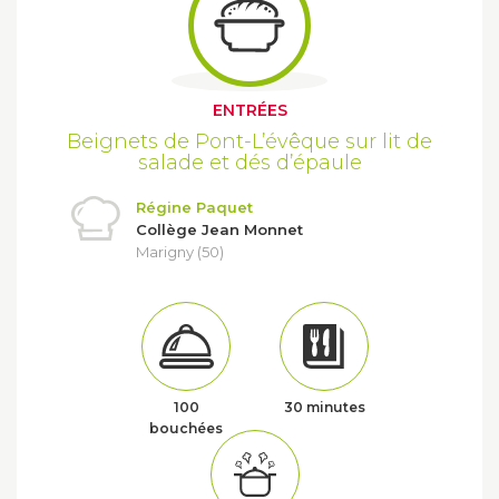
ENTRÉES
Beignets de Pont-L’évêque sur lit de
salade et dés d’épaule
Régine Paquet
Collège Jean Monnet
Marigny (50)
100
30 minutes
bouchées