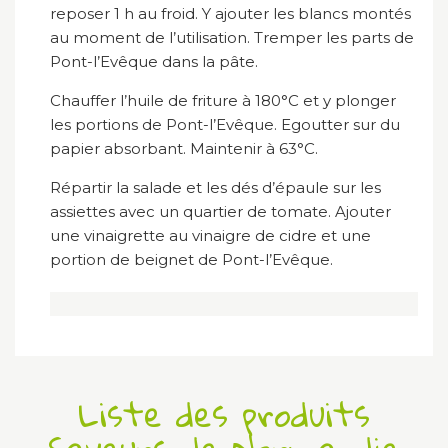
reposer 1 h au froid. Y ajouter les blancs montés
au moment de l’utilisation. Tremper les parts de
Pont-l’Evêque dans la pâte.
Chauffer l’huile de friture à 180°C et y plonger
les portions de Pont-l’Evêque. Egoutter sur du
papier absorbant. Maintenir à 63°C.
Répartir la salade et les dés d’épaule sur les
assiettes avec un quartier de tomate. Ajouter
une vinaigrette au vinaigre de cidre et une
portion de beignet de Pont-l’Evêque.
Liste des produits