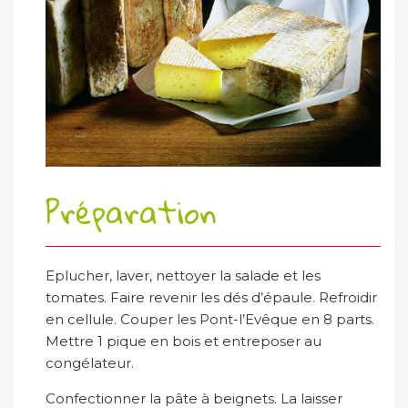
Préparation
Eplucher, laver, nettoyer la salade et les
tomates. Faire revenir les dés d’épaule. Refroidir
en cellule. Couper les Pont-l’Evêque en 8 parts.
Mettre 1 pique en bois et entreposer au
congélateur.
Confectionner la pâte à beignets. La laisser