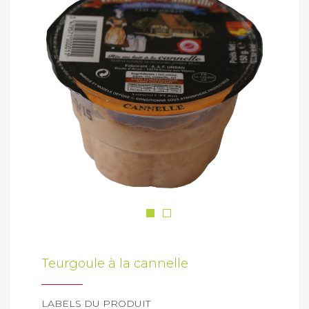
Teurgoule à la cannelle
LABELS DU PRODUIT