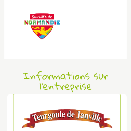
Informations sur
l'entreprise