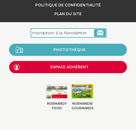
POLITIQUE DE CONFIDENTIALITÉ
PLAN DU SITE
PHOTOTHÈQUE
ESPACE ADHÉRENT
NORMANDY
NORMANDIE
FOOD
GOURMANDE