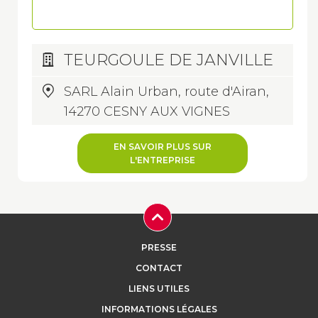
TEURGOULE DE JANVILLE
SARL Alain Urban, route d'Airan,
14270 CESNY AUX VIGNES
EN SAVOIR PLUS SUR
L'ENTREPRISE
PRESSE
CONTACT
LIENS UTILES
INFORMATIONS LÉGALES