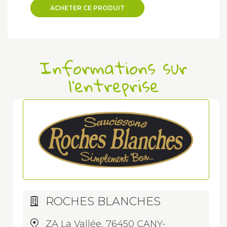
ACHETER CE PRODUIT
Informations sur
l'entreprise
ROCHES BLANCHES
ZA La Vallée, 76450 CANY-