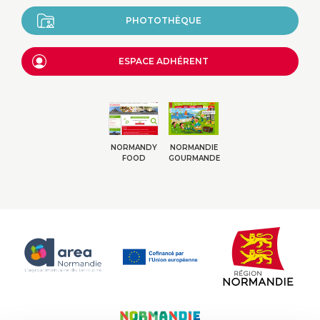
PHOTOTHÈQUE
ESPACE ADHÉRENT
NORMANDY
NORMANDIE
FOOD
GOURMANDE