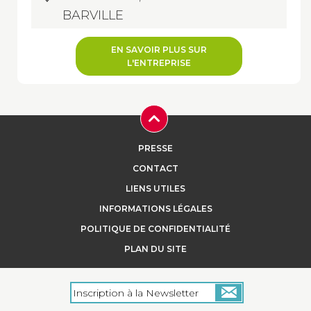
BARVILLE
EN SAVOIR PLUS SUR
L'ENTREPRISE
PRESSE
CONTACT
LIENS UTILES
INFORMATIONS LÉGALES
POLITIQUE DE CONFIDENTIALITÉ
PLAN DU SITE