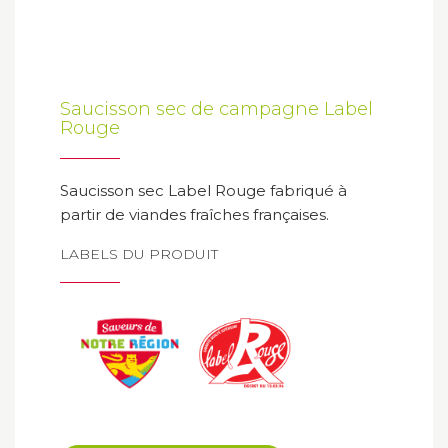
Saucisson sec de campagne Label
Rouge
Saucisson sec Label Rouge fabriqué à
partir de viandes fraîches françaises.
LABELS DU PRODUIT