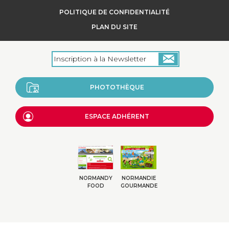
POLITIQUE DE CONFIDENTIALITÉ
+
PLAN DU SITE
PHOTOTHÈQUE
ESPACE ADHÉRENT
NORMANDY
NORMANDIE
FOOD
GOURMANDE