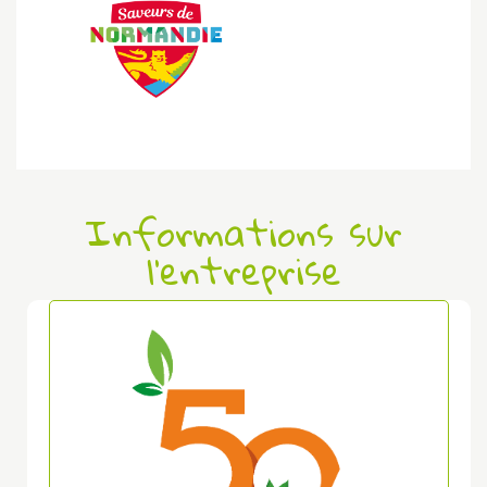
Informations sur
l'entreprise