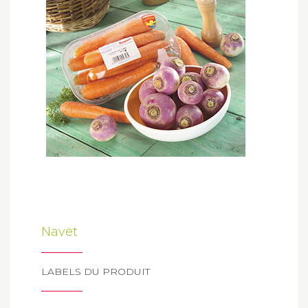
Navet
LABELS DU PRODUIT