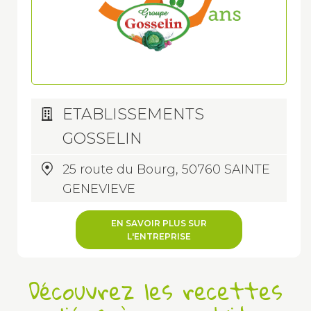
ETABLISSEMENTS
GOSSELIN
25 route du Bourg, 50760 SAINTE
GENEVIEVE
EN SAVOIR PLUS SUR
L'ENTREPRISE
Découvrez les recettes