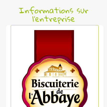
Informations sur
l'entreprise