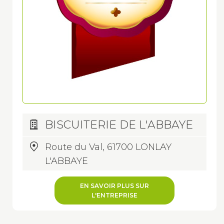
BISCUITERIE DE L'ABBAYE
Route du Val, 61700 LONLAY
L'ABBAYE
EN SAVOIR PLUS SUR
L'ENTREPRISE