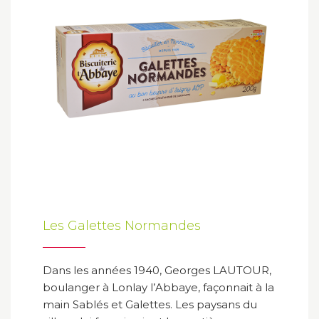
Les Galettes Normandes
Dans les années 1940, Georges LAUTOUR,
boulanger à Lonlay l’Abbaye, façonnait à la
main Sablés et Galettes. Les paysans du