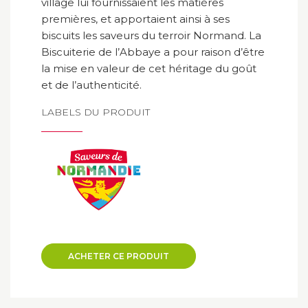
village lui fournissaient les matières
premières, et apportaient ainsi à ses
biscuits les saveurs du terroir Normand. La
Biscuiterie de l’Abbaye a pour raison d’être
la mise en valeur de cet héritage du goût
et de l’authenticité.
LABELS DU PRODUIT
ACHETER CE PRODUIT