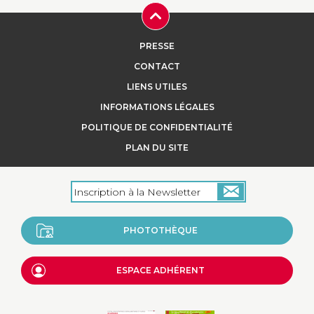
PRESSE
CONTACT
LIENS UTILES
INFORMATIONS LÉGALES
POLITIQUE DE CONFIDENTIALITÉ
PLAN DU SITE
PHOTOTHÈQUE
ESPACE ADHÉRENT