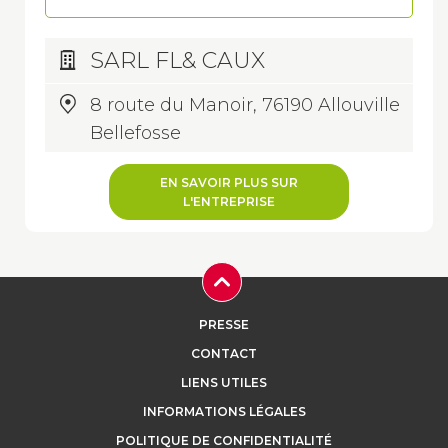
SARL FL& CAUX
8 route du Manoir, 76190 Allouville
Bellefosse
EN SAVOIR PLUS SUR
L'ENTREPRISE
PRESSE
CONTACT
LIENS UTILES
INFORMATIONS LÉGALES
POLITIQUE DE CONFIDENTIALITÉ