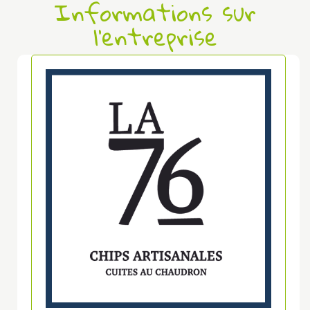
Informations sur
l'entreprise