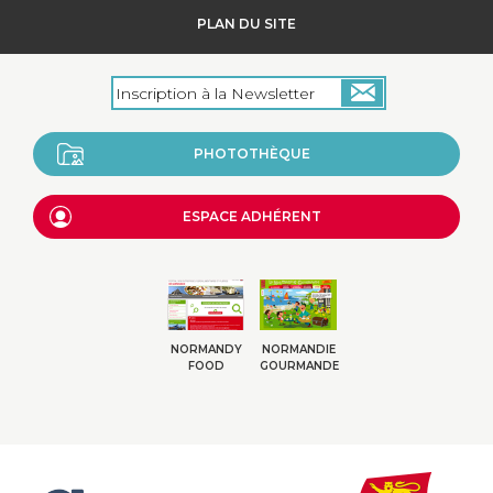
PLAN DU SITE
PHOTOTHÈQUE
ESPACE ADHÉRENT
NORMANDY
NORMANDIE
FOOD
GOURMANDE