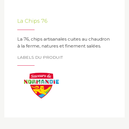
La Chips 76
La 76, chips artisanales cuites au chaudron
à la ferme, natures et finement salées.
LABELS DU PRODUIT