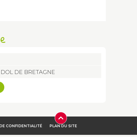
se
120 DOL DE BRETAGNE
DE CONFIDENTIALITÉ
PLAN DU SITE