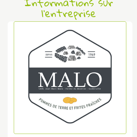
Informations sur
l'entreprise