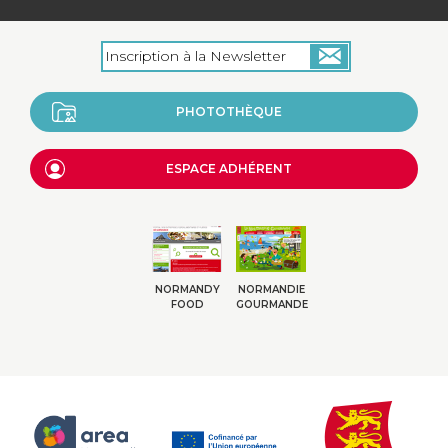
PHOTOTHÈQUE
ESPACE ADHÉRENT
NORMANDY
NORMANDIE
FOOD
GOURMANDE