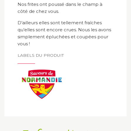
Nos frites ont poussé dans le champ à
côté de chez vous.
D’ailleurs elles sont tellement fraîches
qu’elles sont encore crues. Nous les avons
simplement épluchées et coupées pour
vous !
LABELS DU PRODUIT