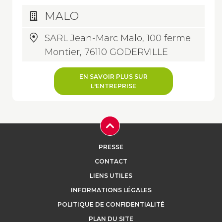
MALO
SARL Jean-Marc Malo, 100 ferme
Montier, 76110 GODERVILLE
EN SAVOIR PLUS SUR
L'ENTREPRISE
PRESSE
CONTACT
LIENS UTILES
INFORMATIONS LÉGALES
POLITIQUE DE CONFIDENTIALITÉ
PLAN DU SITE