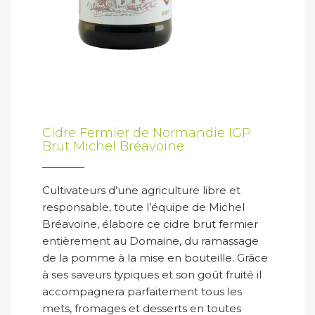
Cidre Fermier de Normandie IGP
Brut Michel Bréavoine
Cultivateurs d’une agriculture libre et
responsable, toute l’équipe de Michel
Bréavoine, élabore ce cidre brut fermier
entièrement au Domaine, du ramassage
de la pomme à la mise en bouteille. Grâce
à ses saveurs typiques et son goût fruité il
accompagnera parfaitement tous les
mets, fromages et desserts en toutes