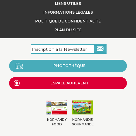
LIENS UTILES
INFORMATIONS LÉGALES
POLITIQUE DE CONFIDENTIALITÉ
PLAN DU SITE
PHOTOTHÈQUE
ESPACE ADHÉRENT
NORMANDY
NORMANDIE
FOOD
GOURMANDE