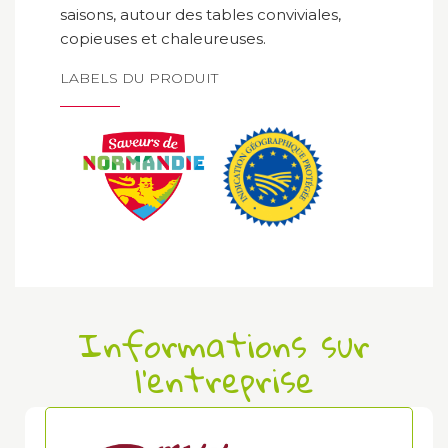
saisons, autour des tables conviviales,
copieuses et chaleureuses.
LABELS DU PRODUIT
Informations sur
l'entreprise