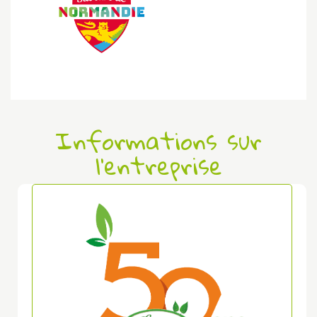
Informations sur
l'entreprise