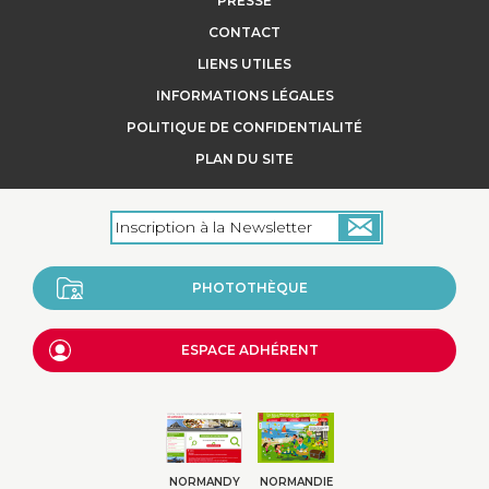
PRESSE
CONTACT
LIENS UTILES
INFORMATIONS LÉGALES
POLITIQUE DE CONFIDENTIALITÉ
PLAN DU SITE
PHOTOTHÈQUE
ESPACE ADHÉRENT
NORMANDY
NORMANDIE