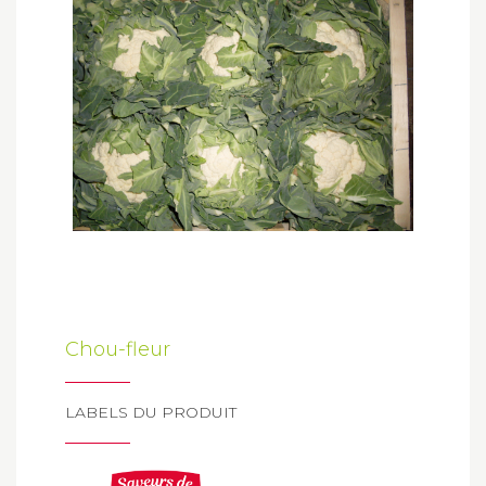
Chou-fleur
LABELS DU PRODUIT