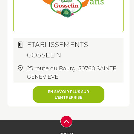
ETABLISSEMENTS
GOSSELIN
25 route du Bourg, 50760 SAINTE
GENEVIEVE
EN SAVOIR PLUS SUR
L'ENTREPRISE