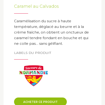
Caramel au Calvados
Caramélisation du sucre à haute
température, déglacé au beurre et à la
crème fraîche, on obtient un onctueux de
caramel tendre fondant en bouche et qui
ne colle pas… sans gélifiant.
LABELS DU PRODUIT
ACHETER CE PRODUIT