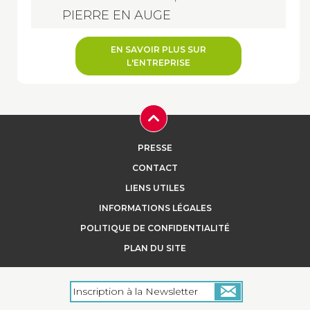
PIERRE EN AUGE
EN SAVOIR PLUS SUR
L'ENTREPRISE
PRESSE
CONTACT
LIENS UTILES
INFORMATIONS LÉGALES
POLITIQUE DE CONFIDENTIALITÉ
PLAN DU SITE