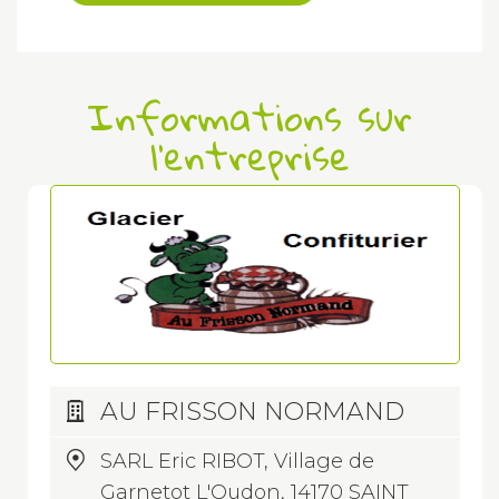
Informations sur
l'entreprise
AU FRISSON NORMAND
SARL Eric RIBOT, Village de
Garnetot L'Oudon, 14170 SAINT