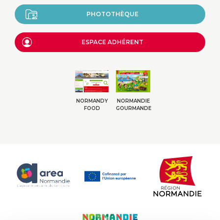
PHOTOTHÈQUE
ESPACE ADHÉRENT
NORMANDY
NORMANDIE
FOOD
GOURMANDE