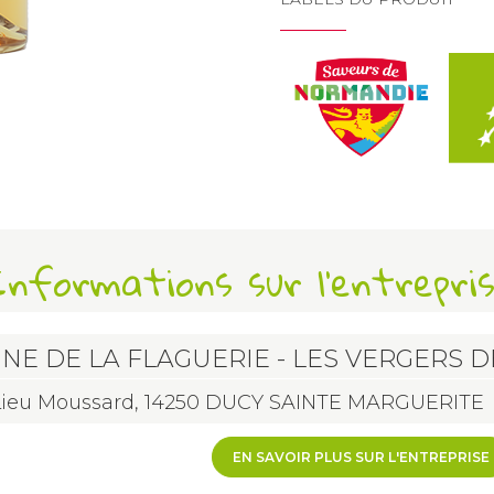
nformations sur l'entrepri
NE DE LA FLAGUERIE - LES VERGERS D
Lieu Moussard, 14250 DUCY SAINTE MARGUERITE
EN SAVOIR PLUS SUR L'ENTREPRISE