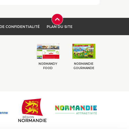
DE CONFIDENTIALITÉ
PLAN DU SITE
NORMANDY
NORMANDIE
FOOD
GOURMANDE