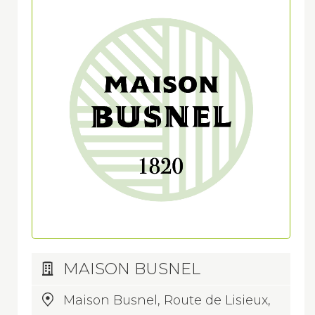
MAISON BUSNEL
Maison Busnel, Route de Lisieux,