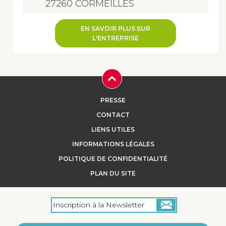
27260 CORMEILLES
EN SAVOIR PLUS SUR
L'ENTREPRISE
PRESSE
CONTACT
LIENS UTILES
INFORMATIONS LÉGALES
POLITIQUE DE CONFIDENTIALITÉ
PLAN DU SITE