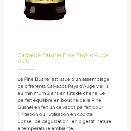
Calvados Busnel Fine Pays d’Auge
AOC
La Fine Busnel est issue d’un assemblage
de différents Calvados Pays d’Auge vieillis
au minimum 2 ans en fûts de chêne. Le
parfait équilibre en bouche de la Fine
Busnel en fait un calvados parfait pour
l’initiation ou l’utilisation en cocktail.
Conseil de dégustation : en digestif, nature
à température ambiante.