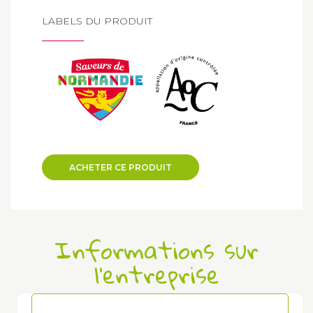
LABELS DU PRODUIT
ACHETER CE PRODUIT
Informations sur
l'entreprise