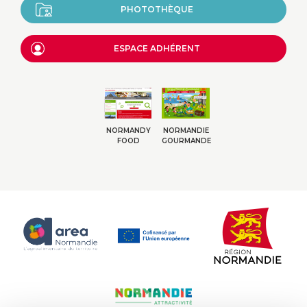
PHOTOTHÈQUE
ESPACE ADHÉRENT
NORMANDY
NORMANDIE
FOOD
GOURMANDE