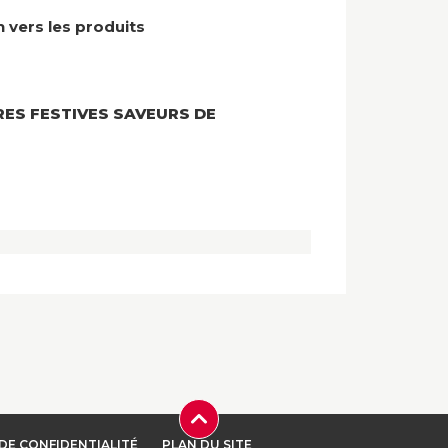
n vers les produits
ES FESTIVES SAVEURS DE
DE CONFIDENTIALITÉ
PLAN DU SITE