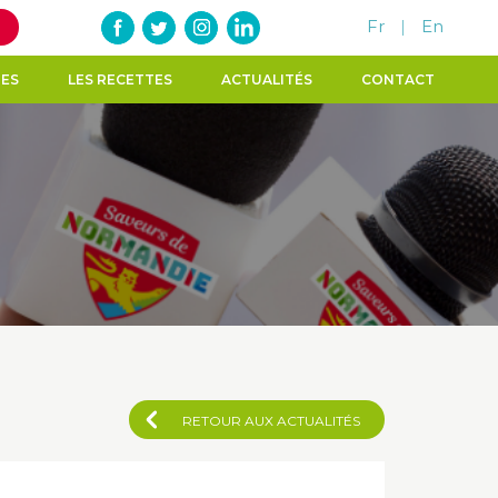
Fr
|
En
TES
LES RECETTES
ACTUALITÉS
CONTACT
RETOUR AUX ACTUALITÉS