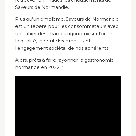
Saveurs de Normandie.
Plus qu’un emblème, Saveurs de Normandie
est un repère pour les consommateurs avec
un cahier des charges rigoureux sur l’origine,
la qualité, le goût des produits et
l’engagement sociétal de nos adhérents.
Alors, prêts à faire rayonner la gastronomie
normande en 2022 ?