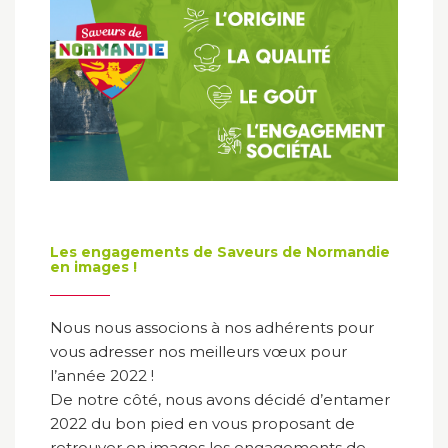
Les engagements de Saveurs de Normandie
en images !
Nous nous associons à nos adhérents pour
vous adresser nos meilleurs vœux pour
l’année 2022 !
De notre côté, nous avons décidé d’entamer
2022 du bon pied en vous proposant de
retrouver en images les engagements de