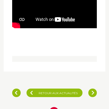
RETOUR AUX ACTUALITÉS