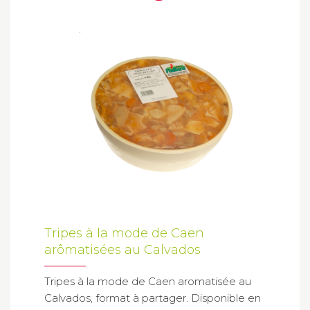
Tripes à la mode de Caen
arômatisées au Calvados
Tripes à la mode de Caen aromatisée au
Calvados, format à partager. Disponible en