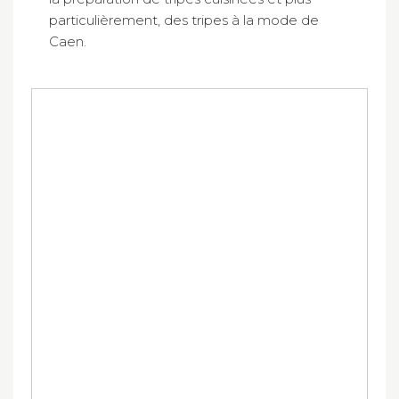
particulièrement, des tripes à la mode de
Caen.