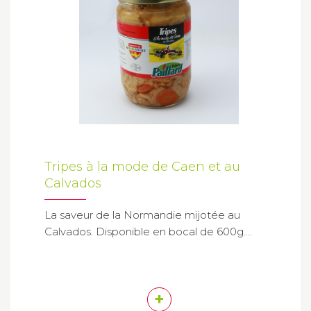
Tripes à la mode de Caen et au
Calvados
La saveur de la Normandie mijotée au
Calvados. Disponible en bocal de 600g....
+