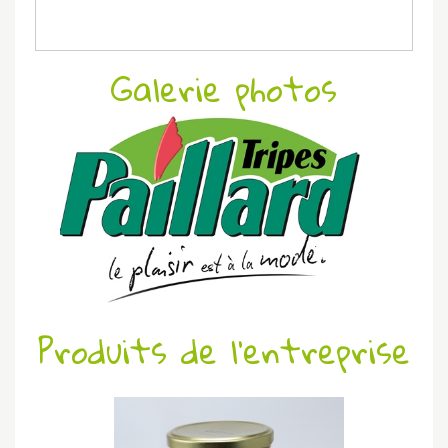
Galerie photos
Produits de l'entreprise