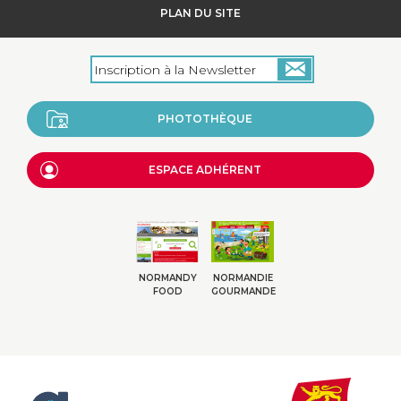
PLAN DU SITE
PHOTOTHÈQUE
ESPACE ADHÉRENT
NORMANDY
NORMANDIE
FOOD
GOURMANDE