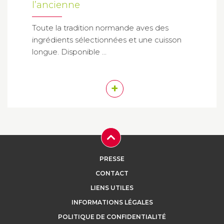
l’ancienne
Toute la tradition normande aves des
ingrédients sélectionnées et une cuisson
longue. Disponible ...
+
PRESSE
CONTACT
LIENS UTILES
INFORMATIONS LÉGALES
POLITIQUE DE CONFIDENTIALITÉ