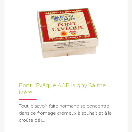
Pont l’Evêque AOP Isigny Sainte
Mère
Tout le savoir-faire normand se concentre
dans ce fromage crémeux à souhait et à la
croûte déli...