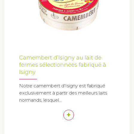
Camembert d’Isigny au lait de
fermes sélectionnées fabriqué à
Isigny
Notre camembert d'Isigny est fabriqué
exclusivement à partir des meilleurs laits
normands, lesquel...
+