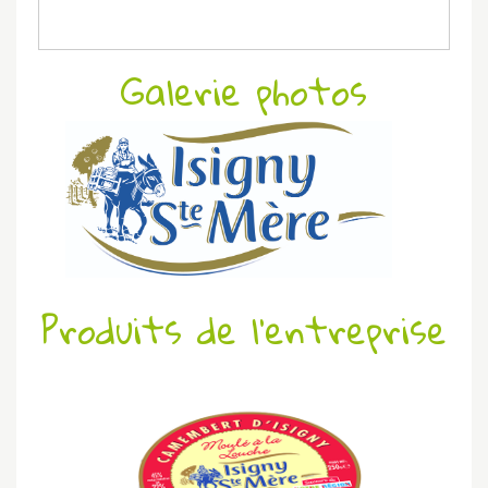
Galerie photos
Produits de l'entreprise