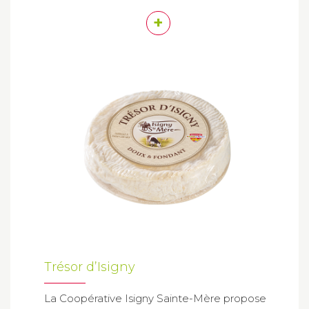
+
Trésor d’Isigny
La Coopérative Isigny Sainte-Mère propose