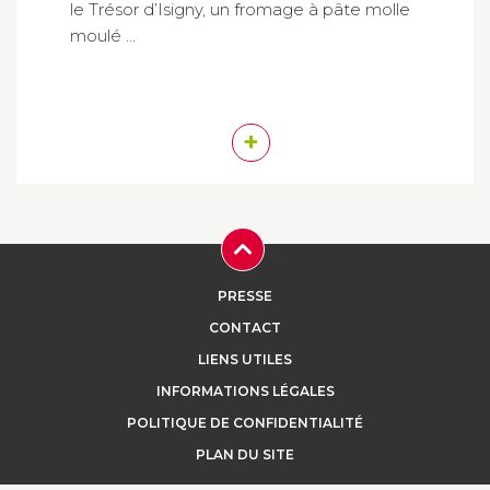
le Trésor d’Isigny, un fromage à pâte molle
moulé ...
+
PRESSE
CONTACT
LIENS UTILES
INFORMATIONS LÉGALES
POLITIQUE DE CONFIDENTIALITÉ
PLAN DU SITE