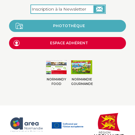
PHOTOTHÈQUE
ESPACE ADHÉRENT
NORMANDY
NORMANDIE
FOOD
GOURMANDE