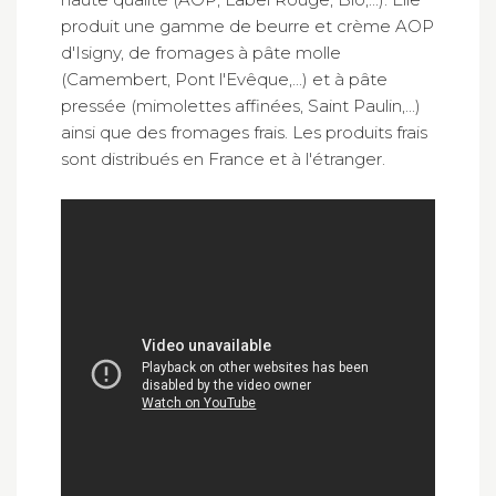
produit une gamme de beurre et crème AOP
d'Isigny, de fromages à pâte molle
(Camembert, Pont l'Evêque,...) et à pâte
pressée (mimolettes affinées, Saint Paulin,...)
ainsi que des fromages frais. Les produits frais
sont distribués en France et à l'étranger.