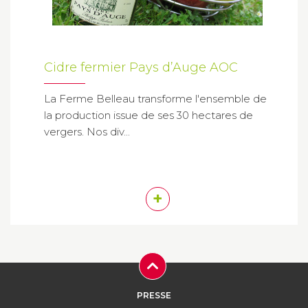
Cidre fermier Pays d’Auge AOC
La Ferme Belleau transforme l'ensemble de
la production issue de ses 30 hectares de
vergers. Nos div...
+
PRESSE