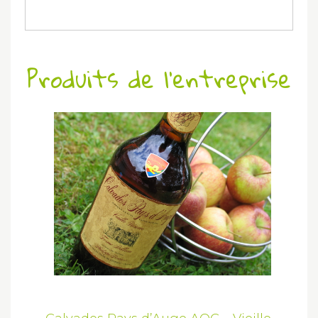
Produits de l'entreprise