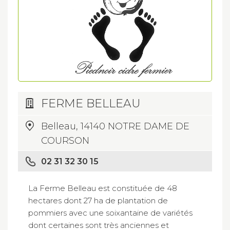
FERME BELLEAU
Belleau, 14140 NOTRE DAME DE
COURSON
02 31 32 30 15
La Ferme Belleau est constituée de 48
hectares dont 27 ha de plantation de
pommiers avec une soixantaine de variétés
dont certaines sont très anciennes et