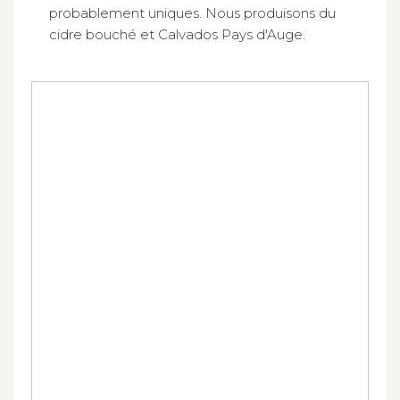
probablement uniques. Nous produisons du
cidre bouché et Calvados Pays d'Auge.