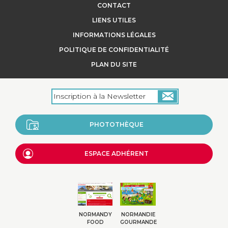
CONTACT
LIENS UTILES
INFORMATIONS LÉGALES
POLITIQUE DE CONFIDENTIALITÉ
PLAN DU SITE
PHOTOTHÈQUE
ESPACE ADHÉRENT
NORMANDY
NORMANDIE
FOOD
GOURMANDE