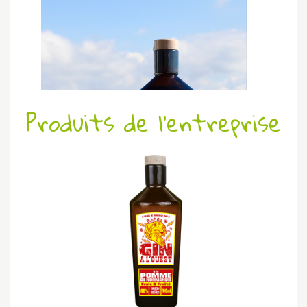
Produits de l'entreprise