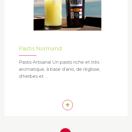
Pastis Normand
Pastis Artisanal Un pastis riche et très
aromatique, à base d’anis, de réglisse,
d’herbes et ...
+