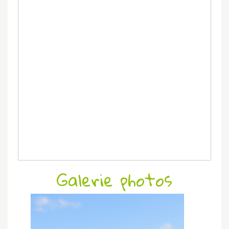
Galerie photos