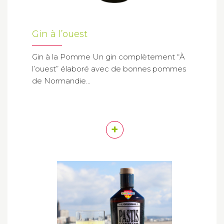
Gin à l’ouest
Gin à la Pomme Un gin complètement “À
l’ouest” élaboré avec de bonnes pommes
de Normandie...
+