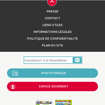
PRESSE
CONTACT
LIENS UTILES
INFORMATIONS LÉGALES
POLITIQUE DE CONFIDENTIALITÉ
PLAN DU SITE
PHOTOTHÈQUE
ESPACE ADHÉRENT