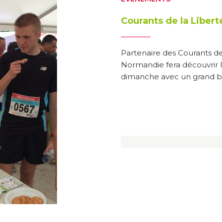
Courants de la Libert
Partenaire des Courants de 
Normandie fera découvrir 
dimanche avec un grand buf