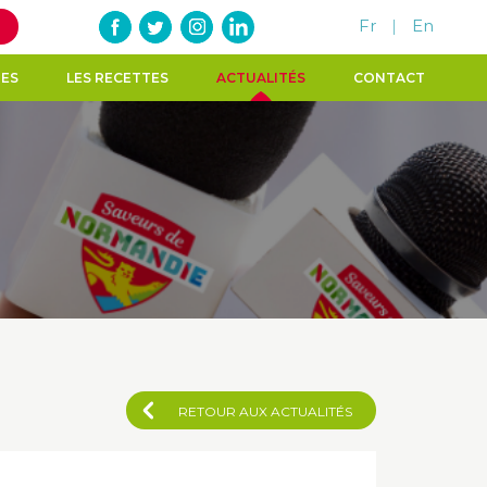
Fr
|
En
TES
LES RECETTES
ACTUALITÉS
CONTACT
RETOUR AUX ACTUALITÉS