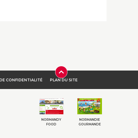
DE CONFIDENTIALITÉ
PLAN DU SITE
NORMANDY
NORMANDIE
FOOD
GOURMANDE