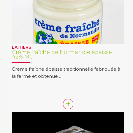
LAITIERS
Crème fraîche de Normandie épaisse
42% MG
Crème fraîche épaisse traditionnelle fabriquée à
la ferme et obtenue …
+