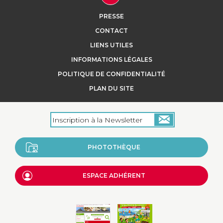
PRESSE
CONTACT
LIENS UTILES
INFORMATIONS LÉGALES
POLITIQUE DE CONFIDENTIALITÉ
PLAN DU SITE
PHOTOTHÈQUE
ESPACE ADHÉRENT