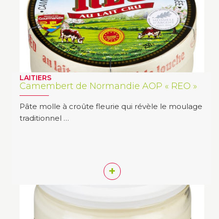
LAITIERS
Camembert de Normandie AOP « REO »
Pâte molle à croûte fleurie qui révèle le moulage
traditionnel …
+