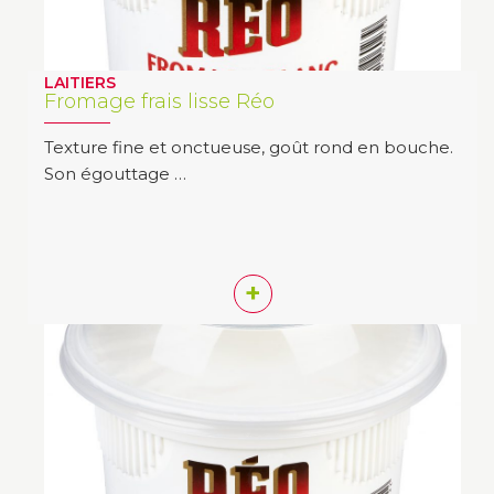
LAITIERS
Fromage frais lisse Réo
Texture fine et onctueuse, goût rond en bouche.
Son égouttage …
+