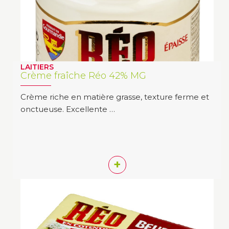
LAITIERS
Crème fraîche Réo 42% MG
Crème riche en matière grasse, texture ferme et
onctueuse. Excellente …
+