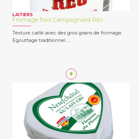
LAITIERS
Fromage frais Campagnard Réo
Texture caillé avec des gros grains de fromage.
Egouttage traditionnel …
+