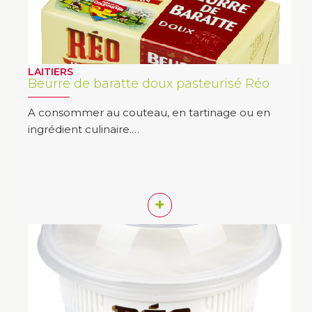
LAITIERS
Beurre de baratte doux pasteurisé Réo
A consommer au couteau, en tartinage ou en
ingrédient culinaire.…
+