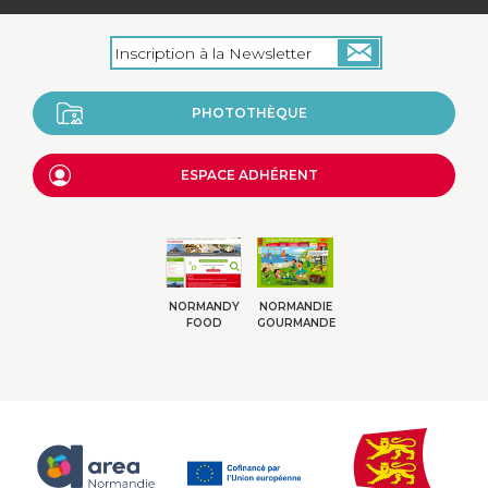
PHOTOTHÈQUE
ESPACE ADHÉRENT
NORMANDY
NORMANDIE
FOOD
GOURMANDE