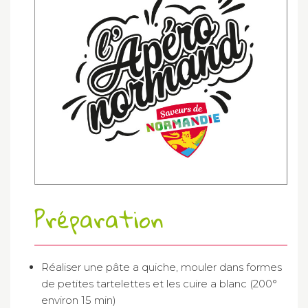
Préparation
Réaliser une pâte a quiche, mouler dans formes
de petites tartelettes et les cuire a blanc (200°
environ 15 min)