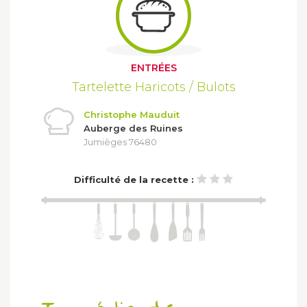
ENTRÉES
Tartelette Haricots / Bulots
Christophe Mauduit
Auberge des Ruines
Jumièges 76480
Difficulté de la recette :