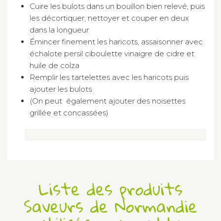
Cuire les bulots dans un bouillon bien relevé, puis
les décortiquer, nettoyer et couper en deux
dans la longueur
Émincer finement les haricots, assaisonner avec
échalote persil ciboulette vinaigre de cidre et
huile de colza
Remplir les tartelettes avec les haricots puis
ajouter les bulots
(On peut également ajouter des noisettes
grillée et concassées)
Liste des produits
Saveurs de Normandie