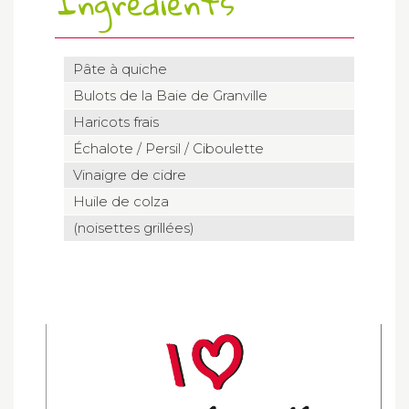
Ingrédients
Pâte à quiche
Bulots de la Baie de Granville
Haricots frais
Échalote / Persil / Ciboulette
Vinaigre de cidre
Huile de colza
(noisettes grillées)