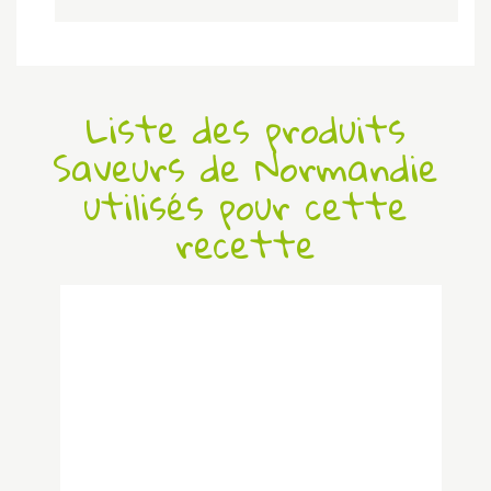
Liste des produits
Saveurs de Normandie
utilisés pour cette
recette