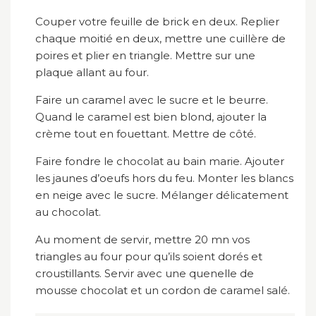
Couper votre feuille de brick en deux. Replier
chaque moitié en deux, mettre une cuillère de
poires et plier en triangle. Mettre sur une
plaque allant au four.
Faire un caramel avec le sucre et le beurre.
Quand le caramel est bien blond, ajouter la
crème tout en fouettant. Mettre de côté.
Faire fondre le chocolat au bain marie. Ajouter
les jaunes d’oeufs hors du feu. Monter les blancs
en neige avec le sucre. Mélanger délicatement
au chocolat.
Au moment de servir, mettre 20 mn vos
triangles au four pour qu’ils soient dorés et
croustillants. Servir avec une quenelle de
mousse chocolat et un cordon de caramel salé.