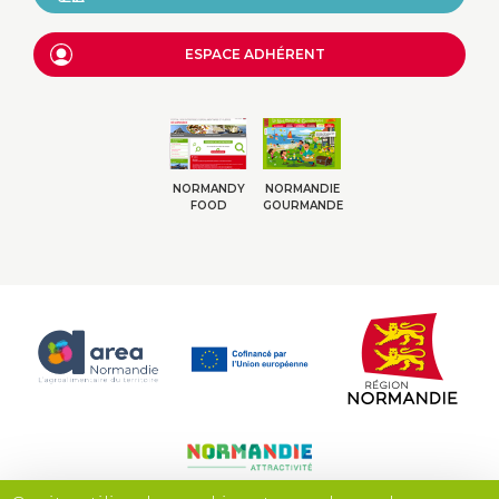
ESPACE ADHÉRENT
NORMANDY
NORMANDIE
FOOD
GOURMANDE