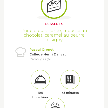
DESSERTS
Poire croustillante, mousse au
chocolat, caramel au beurre
d’Isigny
Pascal Grenet
Collège Henri Delivet
Carrouges (61)
100
45 minutes
bouchées