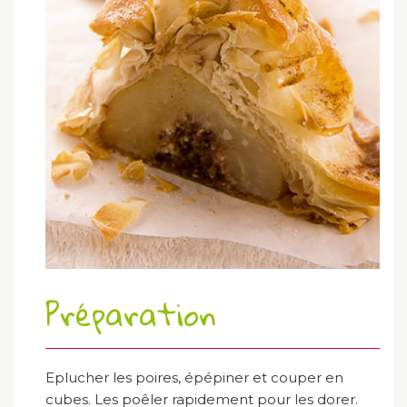
Préparation
Eplucher les poires, épépiner et couper en
cubes. Les poêler rapidement pour les dorer.