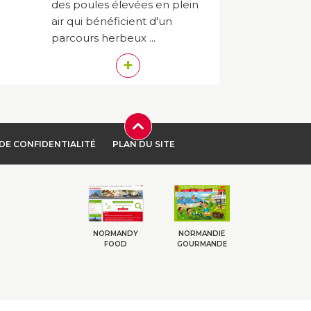
des poules élevées en plein
air qui bénéficient d'un
parcours herbeux ...
+
DE CONFIDENTIALITÉ
PLAN DU SITE
NORMANDY
NORMANDIE
FOOD
GOURMANDE