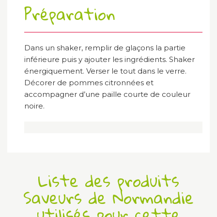
Préparation
Dans un shaker, remplir de glaçons la partie
inférieure puis y ajouter les ingrédients. Shaker
énergiquement. Verser le tout dans le verre.
Décorer de pommes citronnées et
accompagner d’une paille courte de couleur
noire.
Liste des produits
Saveurs de Normandie
utilisés pour cette