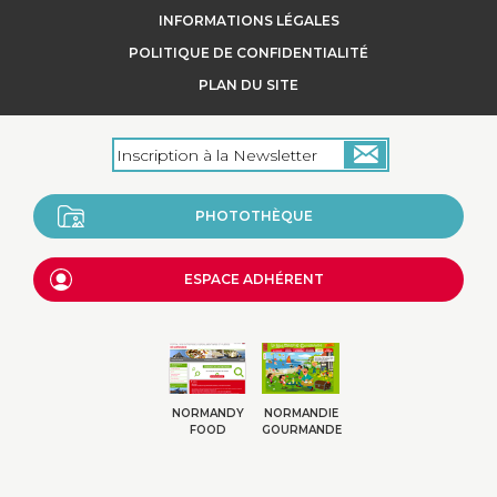
INFORMATIONS LÉGALES
POLITIQUE DE CONFIDENTIALITÉ
+
PLAN DU SITE
PHOTOTHÈQUE
ESPACE ADHÉRENT
NORMANDY
NORMANDIE
FOOD
GOURMANDE