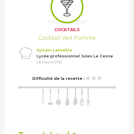
COCKTAILS
Cocktail Vert Pomme
Sylvain Lemaître
Lycée professionnel Jules Le Cesne
Le Havre (76)
Difficulté de la recette :