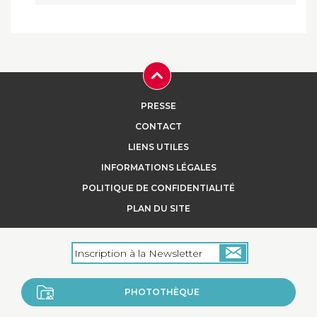
PRESSE
CONTACT
LIENS UTILES
INFORMATIONS LÉGALES
POLITIQUE DE CONFIDENTIALITÉ
PLAN DU SITE
PHOTOTHÈQUE