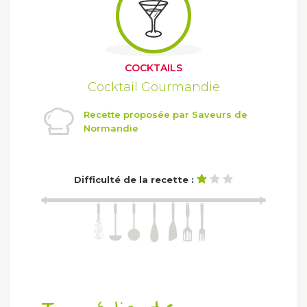
COCKTAILS
Cocktail Gourmandie
Recette proposée par Saveurs de
Normandie
Difficulté de la recette :