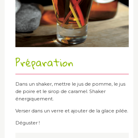
Préparation
Dans un shaker, mettre le jus de pomme, le jus
de poire et le sirop de caramel. Shaker
énergiquement.
Verser dans un verre et ajouter de la glace pilée.
Déguster !